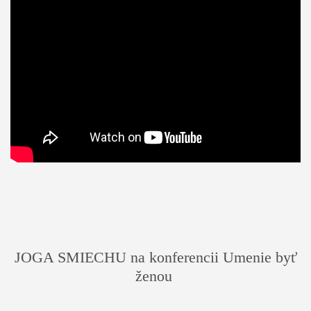
JOGA SMIECHU na konferencii Umenie byť
ženou