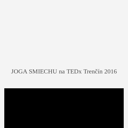
JOGA SMIECHU na TEDx Trenčín 2016